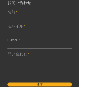
お問い合わせ
名前
モバイル
E-mail
問い合わせ
送信